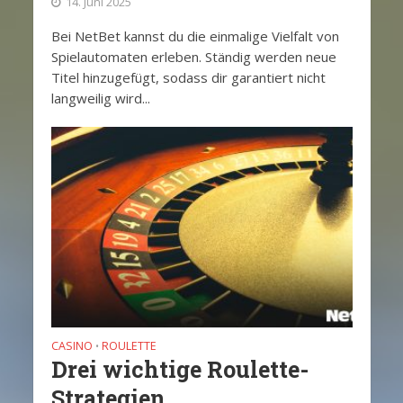
14. Juni 2025
Bei NetBet kannst du die einmalige Vielfalt von
Spielautomaten erleben. Ständig werden neue
Titel hinzugefügt, sodass dir garantiert nicht
langweilig wird...
CASINO
ROULETTE
•
Drei wichtige Roulette-
Strategien