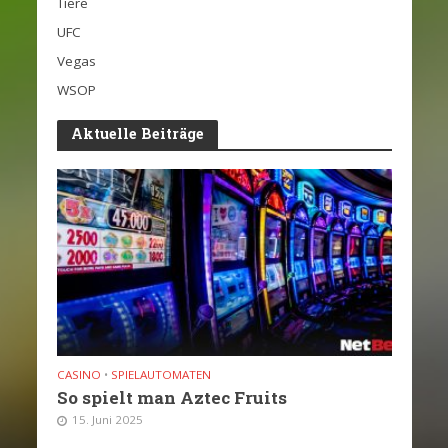
Tiere
UFC
Vegas
WSOP
Aktuelle Beiträge
CASINO
•
SPIELAUTOMATEN
So spielt man Aztec Fruits
15. Juni 2025