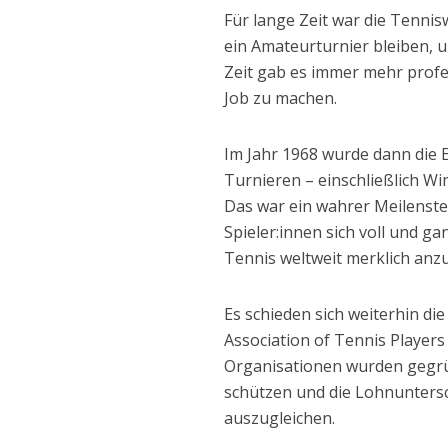
Für lange Zeit war die Tennisw
ein Amateurturnier bleiben, un
Zeit gab es immer mehr profes
Job zu machen.
Im Jahr 1968 wurde dann die E
Turnieren – einschließlich 
Das war ein wahrer Meilenstei
Spieler:innen sich voll und g
Tennis weltweit merklich anz
Es schieden sich weiterhin di
Association of Tennis Player
Organisationen wurden gegrün
schützen und die Lohnuntersc
auszugleichen.