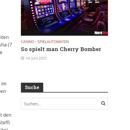
riten
CASINO
•
SPIELAUTOMATEN
sha (7
So spielt man Cherry Bomber
ne
14. Juni 2025
 im
Suche
pen
t den
teffi
itel