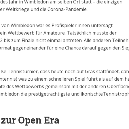
jedes Jahr in Wimbledon am selben Ort statt – die einzigen
er Weltkriege und die Corona-Pandemie.
 von Wimbledon war es Profispieler:innen untersagt
ein Wettbewerb für Amateure. Tatsächlich musste der
 bis zum Finale nicht einmal antreten. Alle anderen Teilne
ormat gegeneinander für eine Chance darauf gegen den Sie
ße Tennisturnier, dass heute noch auf Gras stattfindet, da
tennis) was zu einem schnelleren Spiel führt als auf dem h
hte des Wettbewerbs gemeinsam mit der anderen Oberfläch
imbledon die prestigeträchtigste und ikonischteTennistrop
 zur Open Era