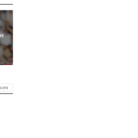
er
HAUEN