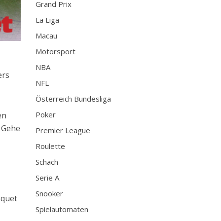
Grand Prix
La Liga
Macau
Motorsport
NBA
ers
NFL
Österreich Bundesliga
Poker
en
. Gehe
Premier League
Roulette
Schach
Serie A
Snooker
oquet
Spielautomaten