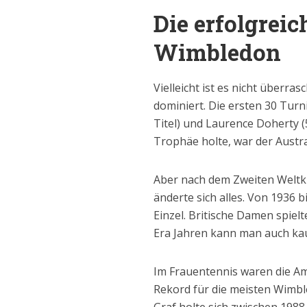
Die erfolgreic
Wimbledon
Vielleicht ist es nicht überr
dominiert. Die ersten 30 Turni
Titel) und Laurence Doherty (5
Trophäe holte, war der Austr
Aber nach dem Zweiten Welt
änderte sich alles. Von 1936 
Einzel. Britische Damen spie
Era Jahren kann man auch kau
Im Frauentennis waren die Am
Rekord für die meisten Wimbl
Graf holte sich zwischen 1988