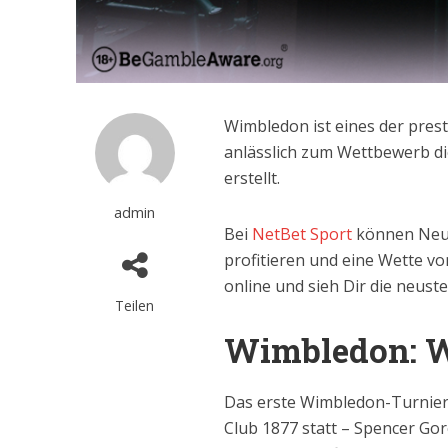
Wimbledon ist eines der prest
anlässlich zum Wettbewerb d
erstellt.
admin
Bei
NetBet Sport
können Neuk
profitieren und eine Wette vo
online und sieh Dir die neust
Teilen
Wimbledon: W
Das erste Wimbledon-Turnier
Club 1877 statt – Spencer Go