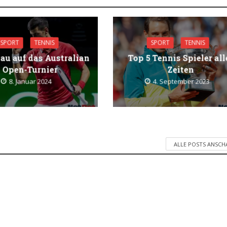
SPORT
TENNIS
SPORT
TENNIS
au auf das Australian
Top 5 Tennis Spieler all
Open-Turnier
Zeiten
8. Januar 2024
4. September 2023
ALLE POSTS ANSC