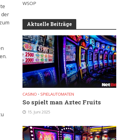
WSOP
lte
 der
 zum
Aktuelle Beiträge
en
en.
CASINO
•
SPIELAUTOMATEN
So spielt man Aztec Fruits
15. Juni 2025
zu